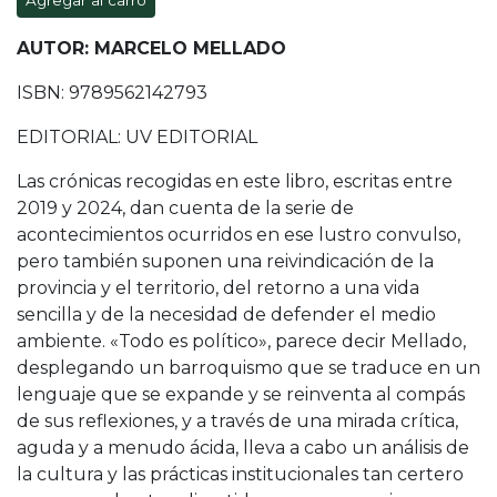
Agregar al carro
AUTOR: MARCELO MELLADO
ISBN: 9789562142793
EDITORIAL: UV EDITORIAL
Las crónicas recogidas en este libro, escritas entre
2019 y 2024, dan cuenta de la serie de
acontecimientos ocurridos en ese lustro convulso,
pero también suponen una reivindicación de la
provincia y el territorio, del retorno a una vida
sencilla y de la necesidad de defender el medio
ambiente. «Todo es político», parece decir Mellado,
desplegando un barroquismo que se traduce en un
lenguaje que se expande y se reinventa al compás
de sus reflexiones, y a través de una mirada crítica,
aguda y a menudo ácida, lleva a cabo un análisis de
la cultura y las prácticas institucionales tan certero