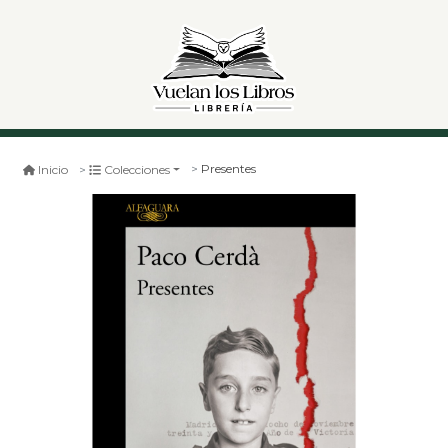
Presentes
Inicio
Colecciones