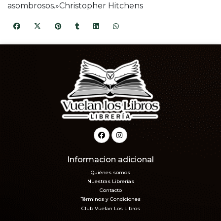
asombrosos.»Christopher Hitchens
Informacion adicional
Quiénes somos
Nuestras Librerías
Contacto
Términos y Condiciones
Club Vuelan Los Libros