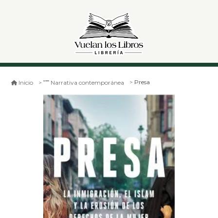
Presa
Inicio
Narrativa contemporánea