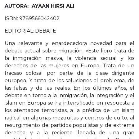
AUTORA: AYAAN HIRSI ALI
ISBN: 9789566042402
EDITORIAL: DEBATE
Una relevante y enardecedora novedad para el
debate actual sobre migración. «Este libro trata de
la inmigración masiva, la violencia sexual y los
derechos de las mujeres en Europa. Trata de un
fracaso colosal por parte de la clase dirigente
europea. Y trata de las soluciones al problema, de
las falsas y de las reales. En los últimos años, el
debate en torno a la inmigración, la integración y el
islam en Europa se ha intensificado en respuesta a
los atentados terroristas, a la prédica de un islam
radical en algunas mezquitas y centros de culto, al
resurgimiento de partidos populistas y de extrema
derecha, y a la reciente llegada de una gran