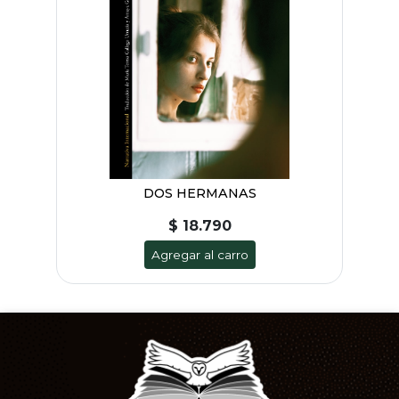
DOS HERMANAS
$ 18.790
Agregar al carro