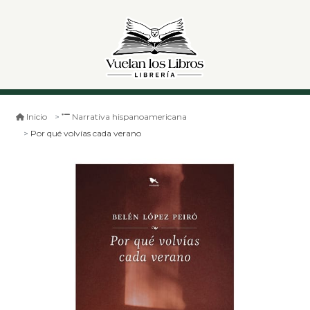
Inicio
Narrativa hispanoamericana
Por qué volvías cada verano