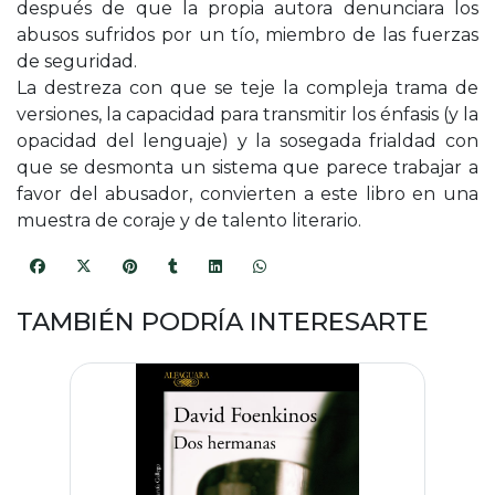
después de que la propia autora denunciara los
abusos sufridos por un tío, miembro de las fuerzas
de seguridad.
La destreza con que se teje la compleja trama de
versiones, la capacidad para transmitir los énfasis (y la
opacidad del lenguaje) y la sosegada frialdad con
que se desmonta un sistema que parece trabajar a
favor del abusador, convierten a este libro en una
muestra de coraje y de talento literario.
TAMBIÉN PODRÍA INTERESARTE