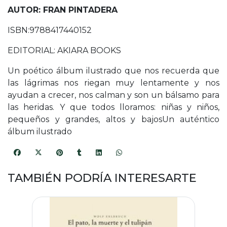
AUTOR: FRAN PINTADERA
ISBN:9788417440152
EDITORIAL: AKIARA BOOKS
Un poético álbum ilustrado que nos recuerda que
las lágrimas nos riegan muy lentamente y nos
ayudan a crecer, nos calman y son un bálsamo para
las heridas. Y que todos lloramos: niñas y niños,
pequeños y grandes, altos y bajosUn auténtico
álbum ilustrado
TAMBIÉN PODRÍA INTERESARTE