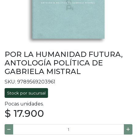
POR LA HUMANIDAD FUTURA,
ANTOLOGÍA POLÍTICA DE
GABRIELA MISTRAL
SKU: 9789569203961
Stock por sucursal
Pocas unidades.
$ 17.900