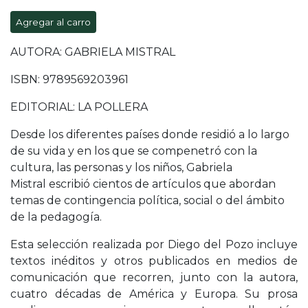
Agregar al carro
AUTORA: GABRIELA MISTRAL
ISBN: 9789569203961
EDITORIAL: LA POLLERA
Desde los diferentes países donde residió a lo largo
de su vida y en los que se compenetró con la
cultura, las personas y los niños, Gabriela
Mistral escribió cientos de artículos que abordan
temas de contingencia política, social o del ámbito
de la pedagogía.
Esta selección realizada por Diego del Pozo incluye
textos inéditos y otros publicados en medios de
comunicación que recorren, junto con la autora,
cuatro décadas de América y Europa. Su prosa