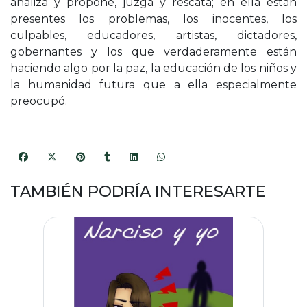
analiza y propone, juzga y rescata; en ella están
presentes los problemas, los inocentes, los
culpables, educadores, artistas, dictadores,
gobernantes y los que verdaderamente están
haciendo algo por la paz, la educación de los niños y
la humanidad futura que a ella especialmente
preocupó.
TAMBIÉN PODRÍA INTERESARTE