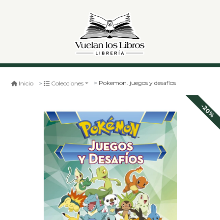
Pokemon. juegos y desafíos
Inicio
Colecciones
-20%