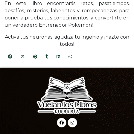
En este libro encontrarás retos, pasatiempos,
desafíos, misterios, laberintos y rompecabezas para
poner a prueba tus conocimientos ¡y convertirte en
un verdadero Entrenador Pokémon!
Activa tus neuronas, agudiza tu ingenio y ¡hazte con
todos!