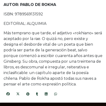
AUTOR: PABLO DE ROKHA
ISBN: 9789569131592
EDITORIAL: ALQUIMIA
Más temprano que tarde, el adjetivo «rokhiano» será
aceptado por la rae. O quizá no, pero existe y
designa el desborde vital de un poeta que bien
podría ser parte de la generación beat, salvo
porque comenzó a escribir cuarenta años antes que
Ginsberg. Su obra, compuesta por una treintena de
libros, es descomunal e irregular, reiterativa e
inclasificable: un capítulo aparte de la poesía
chilena. Pablo de Rokha apostó todas sus naves a
pensar el arte como expresión política.