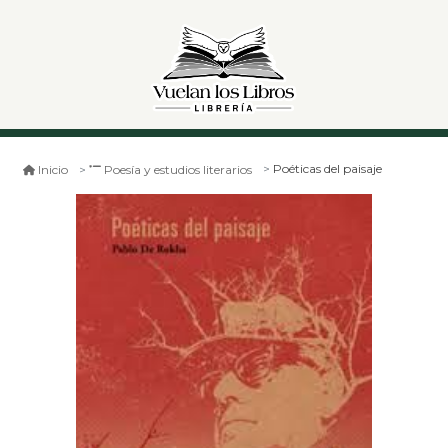
Poéticas del paisaje
Inicio
Poesía y estudios literarios