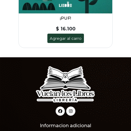
¡PUF!
$ 16.100
Agregar al carro
Informacion adicional