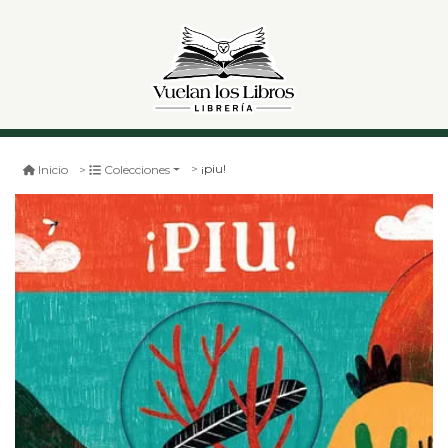
¡piu!
Inicio
Colecciones