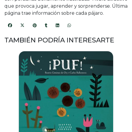
que provoca jugar, aprender y sorprenderse. Última
página trae información sobre cada pájaro.
TAMBIÉN PODRÍA INTERESARTE