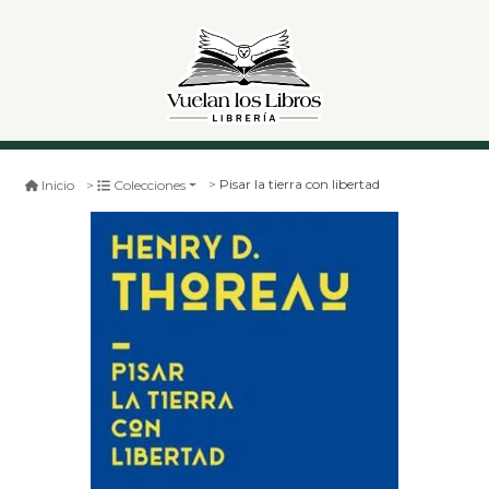
Pisar la tierra con libertad
Inicio
Colecciones