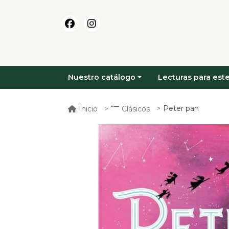
Nuestro catálogo
Lecturas para este
Peter pan
Inicio
Clásicos