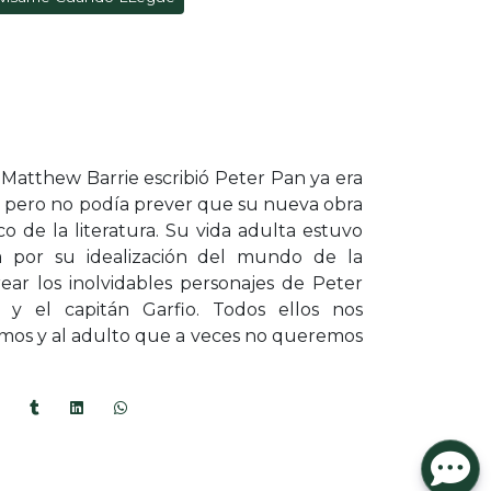
Matthew Barrie escribió Peter Pan ya era
 pero no podía prever que su nueva obra
co de la literatura. Su vida adulta estuvo
por su idealización del mundo de la
crear los inolvidables personajes de Peter
 y el capitán Garfio. Todos ellos nos
imos y al adulto que a veces no queremos