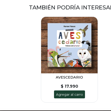
TAMBIÉN PODRÍA INTERESA
AVESCEDARIO
$ 17.990
Agregar al carro