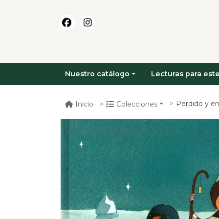
Nuestro catálogo
Lecturas para este
Perdido y e
Inicio
Colecciones