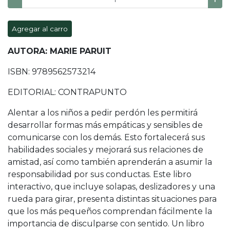
Agregar al carro
AUTORA: MARIE PARUIT
ISBN: 9789562573214
EDITORIAL: CONTRAPUNTO
Alentar a los niños a pedir perdón les permitirá
desarrollar formas más empáticas y sensibles de
comunicarse con los demás. Esto fortalecerá sus
habilidades sociales y mejorará sus relaciones de
amistad, así como también aprenderán a asumir la
responsabilidad por sus conductas. Este libro
interactivo, que incluye solapas, deslizadores y una
rueda para girar, presenta distintas situaciones para
que los más pequeños comprendan fácilmente la
importancia de disculparse con sentido. Un libro