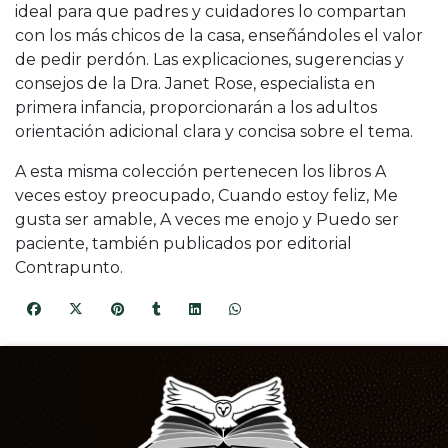
ideal para que padres y cuidadores lo compartan
con los más chicos de la casa, enseñándoles el valor
de pedir perdón. Las explicaciones, sugerencias y
consejos de la Dra. Janet Rose, especialista en
primera infancia, proporcionarán a los adultos
orientación adicional clara y concisa sobre el tema.
A esta misma colección pertenecen los libros A
veces estoy preocupado, Cuando estoy feliz, Me
gusta ser amable, A veces me enojo y Puedo ser
paciente, también publicados por editorial
Contrapunto.