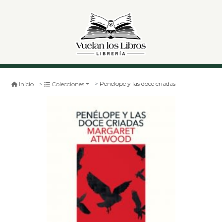
Penelope y las doce criadas
Inicio
Colecciones