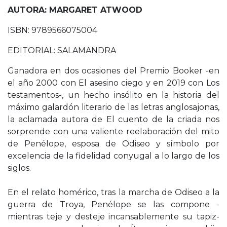
AUTORA: MARGARET ATWOOD
ISBN: 9789566075004
EDITORIAL: SALAMANDRA
Ganadora en dos ocasiones del Premio Booker -en
el año 2000 con El asesino ciego y en 2019 con Los
testamentos-, un hecho insólito en la historia del
máximo galardón literario de las letras anglosajonas,
la aclamada autora de El cuento de la criada nos
sorprende con una valiente reelaboración del mito
de Penélope, esposa de Odiseo y símbolo por
excelencia de la fidelidad conyugal a lo largo de los
siglos.
En el relato homérico, tras la marcha de Odiseo a la
guerra de Troya, Penélope se las compone -
mientras teje y desteje incansablemente su tapiz-