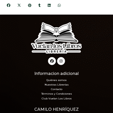
Informacion adicional
Quiénes somos
Nuestras Librerías
Contacto
Términos y Condiciones
Club Vuelan Los Libros
CAMILO HENRÍQUEZ