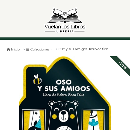
Oso y sus amigos. libro de fieltro casa feliz
Inicio
Colecciones
-20%