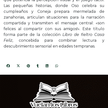
Las pequeñas historias, donde Oso celebra su
cumpleaños y Coneja prepara mermelada de
zanahorias, articulan situaciones para la narración
compartida y transmiten el mensaje central: «son
felices al compartir con sus amigos!». Este título
forma parte de la colección
Libro de fieltro Casa
Feliz
, concebida para combinar lectura y
descubrimiento sensorial en edades tempranas.