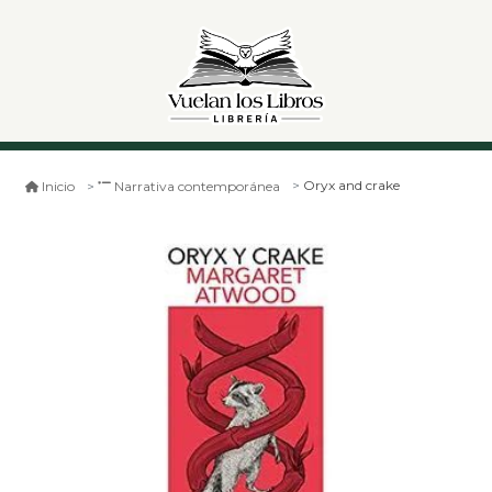
Oryx and crake
Inicio
Narrativa contemporánea