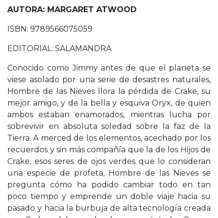
AUTORA: MARGARET ATWOOD
ISBN: 9789566075059
EDITORIAL: SALAMANDRA
Conocido como Jimmy antes de que el planeta se
viese asolado por una serie de desastres naturales,
Hombre de las Nieves llora la pérdida de Crake, su
mejor amigo, y de la bella y esquiva Oryx, de quien
ambos estaban enamorados, mientras lucha por
sobrevivir en absoluta soledad sobre la faz de la
Tierra. A merced de los elementos, acechado por los
recuerdos y sin más compañía que la de los Hijos de
Crake, esos seres de ojos verdes que lo consideran
una especie de profeta, Hombre de las Nieves se
pregunta cómo ha podido cambiar todo en tan
poco tiempo y emprende un doble viaje hacia su
pasado y hacia la burbuja de alta tecnología creada