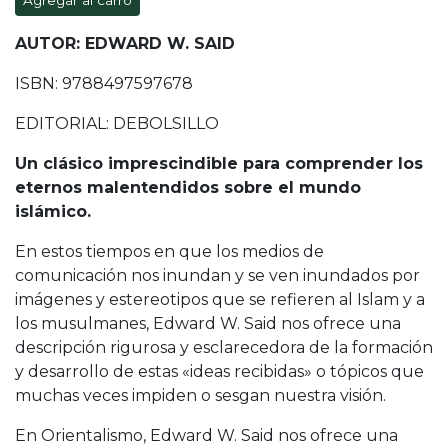
Agregar al carro
AUTOR: EDWARD W. SAID
ISBN: 9788497597678
EDITORIAL: DEBOLSILLO
Un clásico imprescindible para comprender los
eternos malentendidos sobre el mundo
islámico.
En estos tiempos en que los medios de
comunicación nos inundan y se ven inundados por
imágenes y estereotipos que se refieren al Islam y a
los musulmanes, Edward W. Said nos ofrece una
descripción rigurosa y esclarecedora de la formación
y desarrollo de estas «ideas recibidas» o tópicos que
muchas veces impiden o sesgan nuestra visión.
En Orientalismo, Edward W. Said nos ofrece una