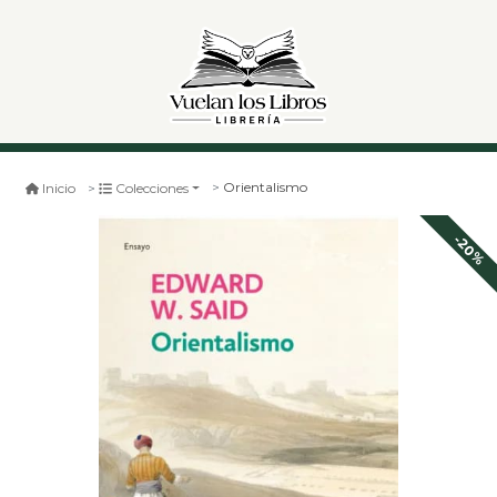
Orientalismo
Inicio
Colecciones
-20%