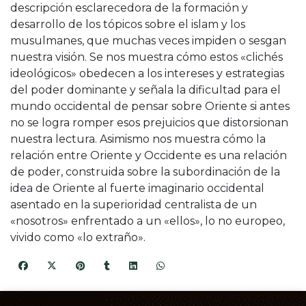
descripción esclarecedora de la formación y
desarrollo de los tópicos sobre el islam y los
musulmanes, que muchas veces impiden o sesgan
nuestra visión. Se nos muestra cómo estos «clichés
ideológicos» obedecen a los intereses y estrategias
del poder dominante y señala la dificultad para el
mundo occidental de pensar sobre Oriente si antes
no se logra romper esos prejuicios que distorsionan
nuestra lectura. Asimismo nos muestra cómo la
relación entre Oriente y Occidente es una relación
de poder, construida sobre la subordinación de la
idea de Oriente al fuerte imaginario occidental
asentado en la superioridad centralista de un
«nosotros» enfrentado a un «ellos», lo no europeo,
vivido como «lo extraño».