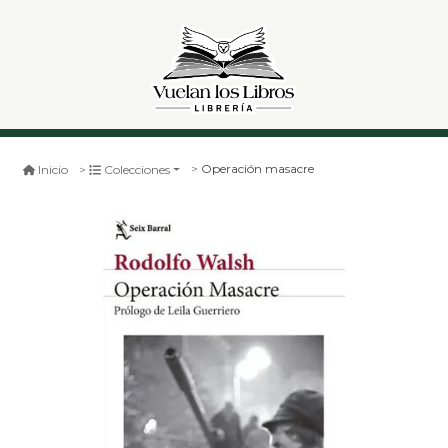
Operación masacre
Inicio
Colecciones