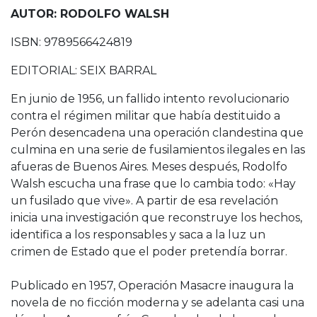
AUTOR: RODOLFO WALSH
ISBN: 9789566424819
EDITORIAL: SEIX BARRAL
En junio de 1956, un fallido intento revolucionario
contra el régimen militar que había destituido a
Perón desencadena una operación clandestina que
culmina en una serie de fusilamientos ilegales en las
afueras de Buenos Aires. Meses después, Rodolfo
Walsh escucha una frase que lo cambia todo: «Hay
un fusilado que vive». A partir de esa revelación
inicia una investigación que reconstruye los hechos,
identifica a los responsables y saca a la luz un
crimen de Estado que el poder pretendía borrar.
Publicado en 1957, Operación Masacre inaugura la
novela de no ficción moderna y se adelanta casi una