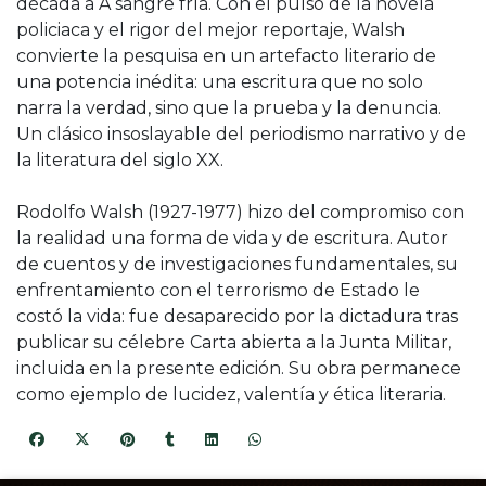
década a A sangre fría. Con el pulso de la novela
policiaca y el rigor del mejor reportaje, Walsh
convierte la pesquisa en un artefacto literario de
una potencia inédita: una escritura que no solo
narra la verdad, sino que la prueba y la denuncia.
Un clásico insoslayable del periodismo narrativo y de
la literatura del siglo XX.
Rodolfo Walsh (1927-1977) hizo del compromiso con
la realidad una forma de vida y de escritura. Autor
de cuentos y de investigaciones fundamentales, su
enfrentamiento con el terrorismo de Estado le
costó la vida: fue desaparecido por la dictadura tras
publicar su célebre Carta abierta a la Junta Militar,
incluida en la presente edición. Su obra permanece
como ejemplo de lucidez, valentía y ética literaria.