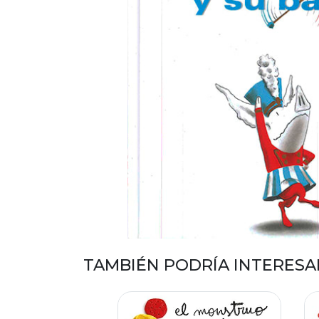
TAMBIÉN PODRÍA INTERESA