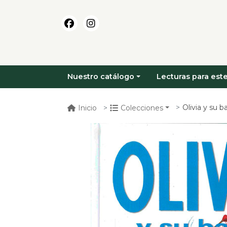
Nuestro catálogo
Lecturas para este
Olivia y su 
Inicio
Colecciones