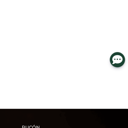
PUCÓN