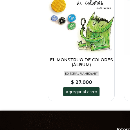
EL MONSTRUO DE COLORES
(ÁLBUM)
EDITORIAL FLAMBOYANT
$ 27.000
Agregar al carro
Infor