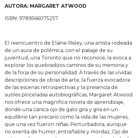
AUTORA: MARGARET ATWOOD
ISBN: 9789566075257
El reencuentro de Elaine Risley, una artista rodeada
de un aura de polémica, con el paisaje de su
juventud, una Toronto que no reconoce, la evoca a
explorar los quebradizos caminos de su memoria y
de la forja de su personalidad. A través de las vívidas
descripciones de obras de arte, la fuerza evocadora
de las escenas retrospectivas y la presencia de
sutiles pinceladas autobiográficas, Margaret Atwood
nos ofrece una magnífica novela de aprendizaje,
donde una canica ojo de gato gira y gira en un
equilibrio tan precario como la vida de las mujeres,
que una vez fueron niñas. Perturbadora, aunque
no exenta de humor, entrañable y mordaz, Ojo de