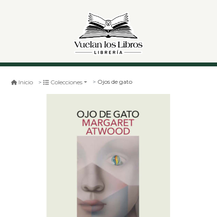
Ojos de gato
Inicio
Colecciones