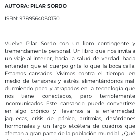
AUTORA: PILAR SORDO
ISBN: 9789564080130
Vuelve Pilar Sordo con un libro contingente y
tremendamente personal. Un libro que nos invita a
un viaje al interior, hacia la salud de verdad, hacia
entender que el cuerpo grita lo que la boca calla.
Estamos cansados. Vivimos contra el tiempo, en
medio de tensiones y estrés, alimentándonos mal,
durmiendo poco y atrapados en la tecnología que
nos tiene conectados, pero terriblemente
incomunicados. Este cansancio puede convertirse
en algo crónico y llevarnos a la enfermedad:
jaquecas, crisis de pánico, arritmias, desórdenes
hormonales y un largo etcétera de cuadros que
afectan a gran parte de la población mundial. ¿Qué