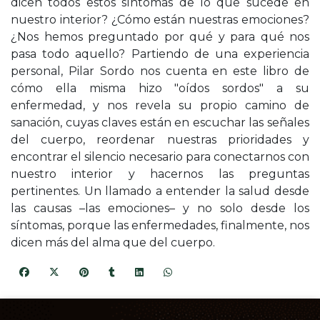
dicen todos estos síntomas de lo que sucede en
nuestro interior? ¿Cómo están nuestras emociones?
¿Nos hemos preguntado por qué y para qué nos
pasa todo aquello? Partiendo de una experiencia
personal, Pilar Sordo nos cuenta en este libro de
cómo ella misma hizo "oídos sordos" a su
enfermedad, y nos revela su propio camino de
sanación, cuyas claves están en escuchar las señales
del cuerpo, reordenar nuestras prioridades y
encontrar el silencio necesario para conectarnos con
nuestro interior y hacernos las preguntas
pertinentes. Un llamado a entender la salud desde
las causas –las emociones– y no solo desde los
síntomas, porque las enfermedades, finalmente, nos
dicen más del alma que del cuerpo.