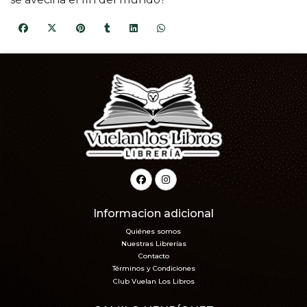
Informacion adicional
Quiénes somos
Nuestras Librerías
Contacto
Términos y Condiciones
Club Vuelan Los Libros