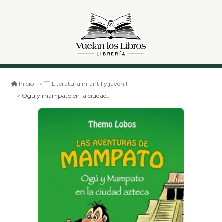
Inicio
Literatura infantil y juvenil
Ogu y mampato en la ciudad azteca