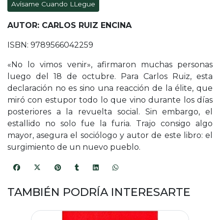
Avísame Cuando LLegue
AUTOR: CARLOS RUIZ ENCINA
ISBN: 9789566042259
«No lo vimos venir», afirmaron muchas personas
luego del 18 de octubre. Para Carlos Ruiz, esta
declaración no es sino una reacción de la élite, que
miró con estupor todo lo que vino durante los días
posteriores a la revuelta social. Sin embargo, el
estallido no solo fue la furia. Trajo consigo algo
mayor, asegura el sociólogo y autor de este libro: el
surgimiento de un nuevo pueblo.
TAMBIÉN PODRÍA INTERESARTE