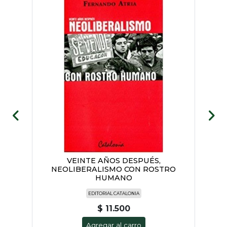
VEINTE AÑOS DESPUÉS,
NEOLIBERALISMO CON ROSTRO
HUMANO
EDITORIAL CATALONIA
$ 11.500
Agregar al carro