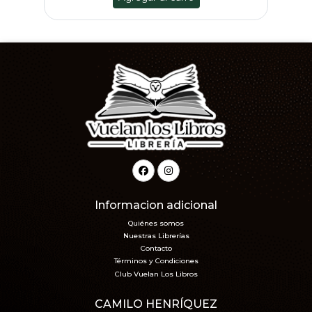
Informacion adicional
Quiénes somos
Nuestras Librerías
Contacto
Términos y Condiciones
Club Vuelan Los Libros
CAMILO HENRÍQUEZ