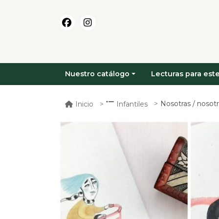
Nuestro catálogo
Lecturas para este
Nosotras / nosot
Inicio
Infantiles