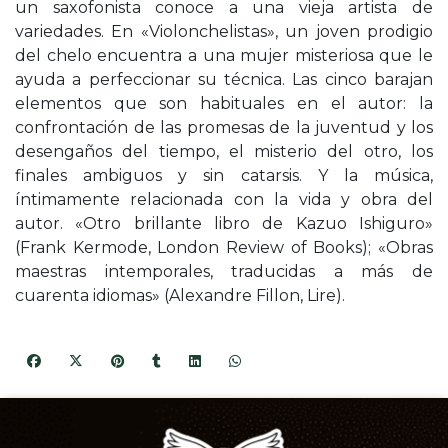
un saxofonista conoce a una vieja artista de
variedades. En «Violonchelistas», un joven prodigio
del chelo encuentra a una mujer misteriosa que le
ayuda a perfeccionar su técnica. Las cinco barajan
elementos que son habituales en el autor: la
confrontación de las promesas de la juventud y los
desengaños del tiempo, el misterio del otro, los
finales ambiguos y sin catarsis. Y la música,
íntimamente relacionada con la vida y obra del
autor. «Otro brillante libro de Kazuo Ishiguro»
(Frank Kermode, London Review of Books); «Obras
maestras intemporales, traducidas a más de
cuarenta idiomas» (Alexandre Fillon, Lire).