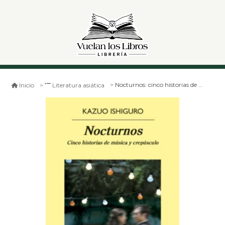
Nocturnos: cinco historias de música y crepúsculo
Inicio
Literatura asiática