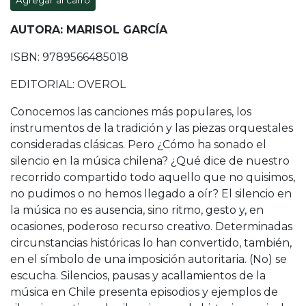
Agregar al carro
AUTORA: MARISOL GARCÍA
ISBN: 9789566485018
EDITORIAL: OVEROL
Conocemos las canciones más populares, los
instrumentos de la tradición y las piezas orquestales
consideradas clásicas. Pero ¿Cómo ha sonado el
silencio en la música chilena? ¿Qué dice de nuestro
recorrido compartido todo aquello que no quisimos,
no pudimos o no hemos llegado a oír? El silencio en
la música no es ausencia, sino ritmo, gesto y, en
ocasiones, poderoso recurso creativo. Determinadas
circunstancias históricas lo han convertido, también,
en el símbolo de una imposición autoritaria. (No) se
escucha. Silencios, pausas y acallamientos de la
música en Chile presenta episodios y ejemplos de