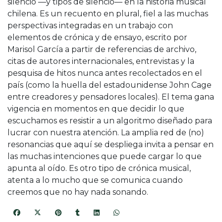
silencio —y tipos de silencio— en la historia musical
chilena. Es un recuento en plural, fiel a las muchas
perspectivas integradas en un trabajo con
elementos de crónica y de ensayo, escrito por
Marisol García a partir de referencias de archivo,
citas de autores internacionales, entrevistas y la
pesquisa de hitos nunca antes recolectados en el
país (como la huella del estadounidense John Cage
entre creadores y pensadores locales). El tema gana
vigencia en momentos en que decidir lo que
escuchamos es resistir a un algoritmo diseñado para
lucrar con nuestra atención. La amplia red de (no)
resonancias que aquí se despliega invita a pensar en
las muchas intenciones que puede cargar lo que
apunta al oído. Es otro tipo de crónica musical,
atenta a lo mucho que se comunica cuando
creemos que no hay nada sonando.