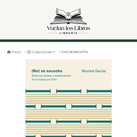
(no) se escucha
Inicio
Colecciones