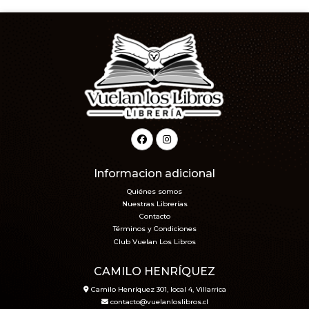
Informacion adicional
Quiénes somos
Nuestras Librerías
Contacto
Términos y Condiciones
Club Vuelan Los Libros
CAMILO HENRÍQUEZ
Camilo Henríquez 301, local 4, Villarrica
contacto@vuelanloslibros.cl