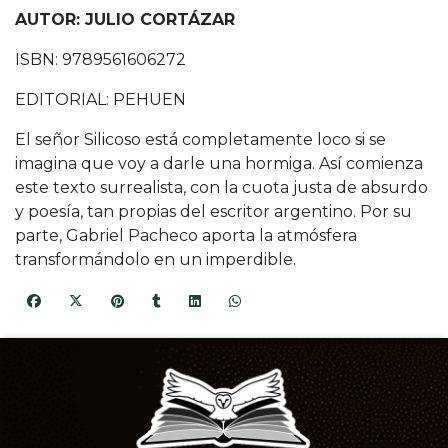
AUTOR: JULIO CORTÁZAR
ISBN: 9789561606272
EDITORIAL: PEHUEN
El señor Silicoso está completamente loco si se
imagina que voy a darle una hormiga. Así comienza
este texto surrealista, con la cuota justa de absurdo
y poesía, tan propias del escritor argentino. Por su
parte, Gabriel Pacheco aporta la atmósfera
transformándolo en un imperdible.