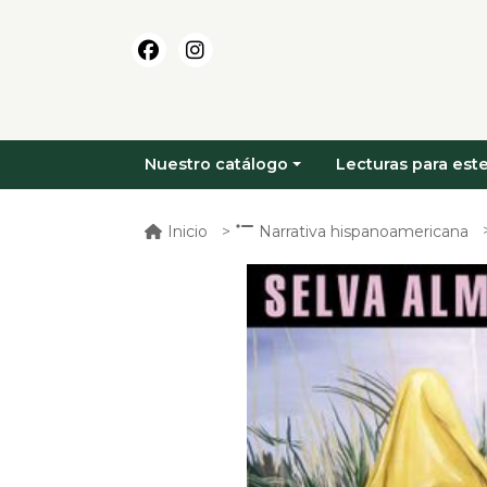
Nuestro catálogo
Lecturas para este
Inicio
Narrativa hispanoamericana