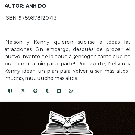
AUTOR: ANH DO
ISBN: 9789878120713
¡Nelson y Kenny quieren subirse a todas las
atracciones! Sin embargo, después de probar el
nuevo invento de la abuela, ¡encogen tanto que no
pueden ir a ninguna parte! Por suerte, Nelson y
Kenny idean un plan para volver a ser más altos...
¡mucho, muuuucho más altos!