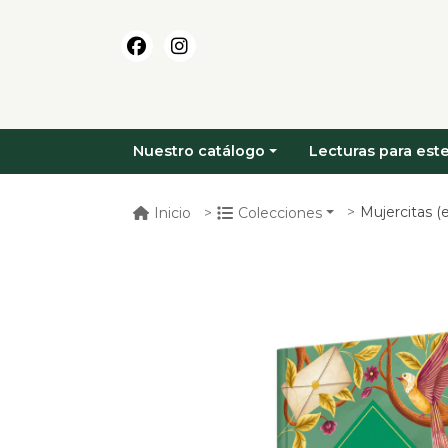
Nuestro catálogo
Lecturas para este
Mujercitas (e
Inicio
Colecciones