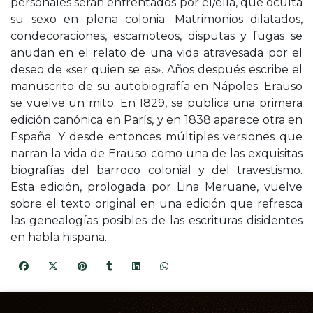
personales serán enfrentados por él/ella, que oculta
su sexo en plena colonia. Matrimonios dilatados,
condecoraciones, escamoteos, disputas y fugas se
anudan en el relato de una vida atravesada por el
deseo de «ser quien se es». Años después escribe el
manuscrito de su autobiografía en Nápoles. Erauso
se vuelve un mito. En 1829, se publica una primera
edición canónica en París, y en 1838 aparece otra en
España. Y desde entonces múltiples versiones que
narran la vida de Erauso como una de las exquisitas
biografías del barroco colonial y del travestismo.
Esta edición, prologada por Lina Meruane, vuelve
sobre el texto original en una edición que refresca
las genealogías posibles de las escrituras disidentes
en habla hispana.