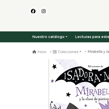
Nuestro catálogo
Lecturas para este
Mirabella y l
Inicio
Colecciones