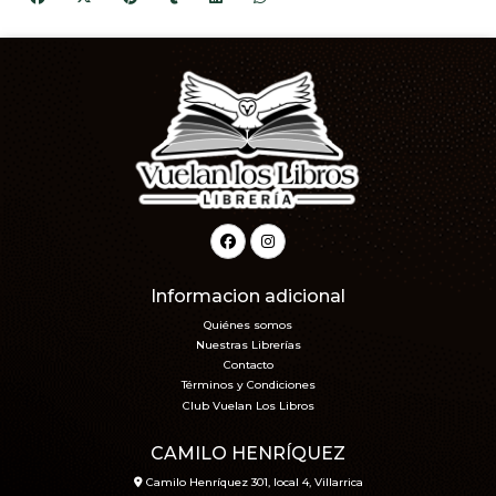
Informacion adicional
Quiénes somos
Nuestras Librerías
Contacto
Términos y Condiciones
Club Vuelan Los Libros
CAMILO HENRÍQUEZ
Camilo Henríquez 301, local 4, Villarrica