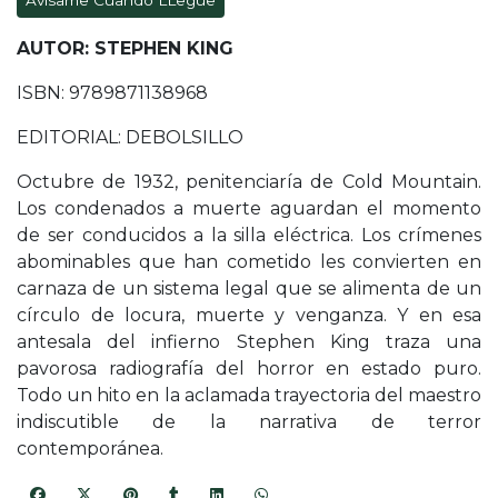
Avísame Cuando LLegue
AUTOR: STEPHEN KING
ISBN: 9789871138968
EDITORIAL: DEBOLSILLO
Octubre de 1932, penitenciaría de Cold Mountain.
Los condenados a muerte aguardan el momento
de ser conducidos a la silla eléctrica. Los crímenes
abominables que han cometido les convierten en
carnaza de un sistema legal que se alimenta de un
círculo de locura, muerte y venganza. Y en esa
antesala del infierno Stephen King traza una
pavorosa radiografía del horror en estado puro.
Todo un hito en la aclamada trayectoria del maestro
indiscutible de la narrativa de terror
contemporánea.