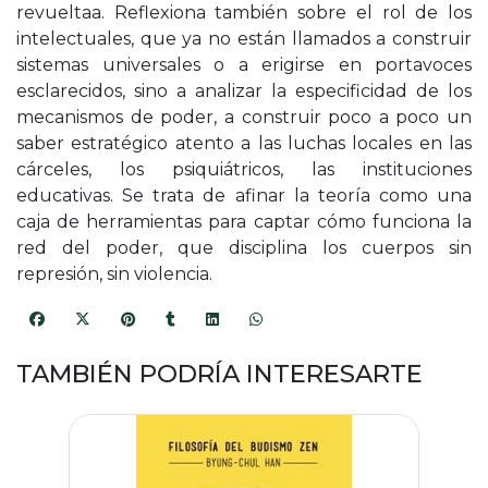
revueltaa. Reflexiona también sobre el rol de los
intelectuales, que ya no están llamados a construir
sistemas universales o a erigirse en portavoces
esclarecidos, sino a analizar la especificidad de los
mecanismos de poder, a construir poco a poco un
saber estratégico atento a las luchas locales en las
cárceles, los psiquiátricos, las instituciones
educativas. Se trata de afinar la teoría como una
caja de herramientas para captar cómo funciona la
red del poder, que disciplina los cuerpos sin
represión, sin violencia.
TAMBIÉN PODRÍA INTERESARTE