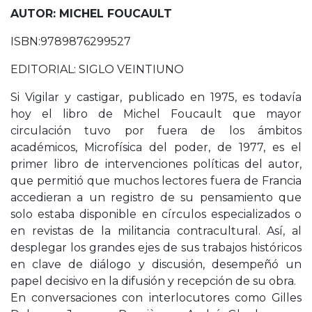
AUTOR: MICHEL FOUCAULT
ISBN:9789876299527
EDITORIAL: SIGLO VEINTIUNO
Si Vigilar y castigar, publicado en 1975, es todavía
hoy el libro de Michel Foucault que mayor
circulación tuvo por fuera de los ámbitos
académicos, Microfísica del poder, de 1977, es el
primer libro de intervenciones políticas del autor,
que permitió que muchos lectores fuera de Francia
accedieran a un registro de su pensamiento que
solo estaba disponible en círculos especializados o
en revistas de la militancia contracultural. Así, al
desplegar los grandes ejes de sus trabajos históricos
en clave de diálogo y discusión, desempeñó un
papel decisivo en la difusión y recepción de su obra.
En conversaciones con interlocutores como Gilles