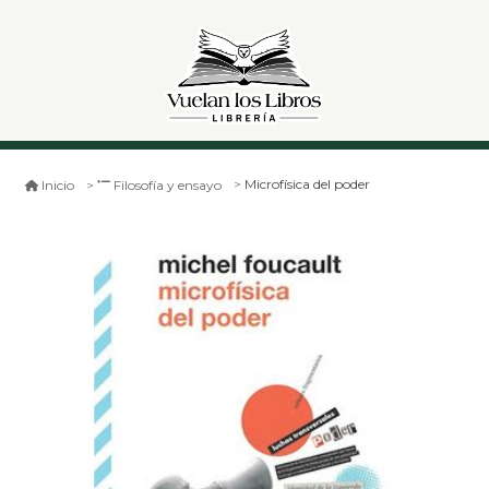
Microfísica del poder
Inicio
Filosofía y ensayo