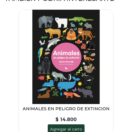
ANIMALES EN PELIGRO DE EXTINCION
$ 14.800
Agregar al carro