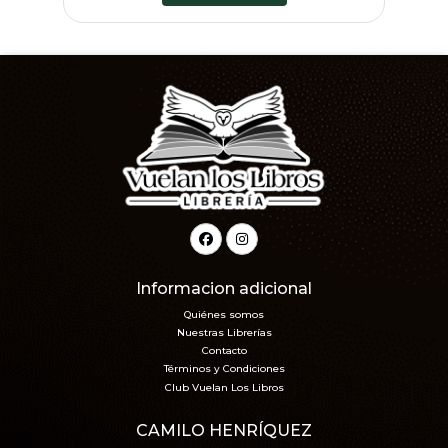
Informacion adicional
Quiénes somos
Nuestras Librerías
Contacto
Términos y Condiciones
Club Vuelan Los Libros
CAMILO HENRÍQUEZ