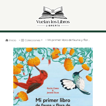
Mi primer libro de fauna y flora de juan fernández
Inicio
Colecciones