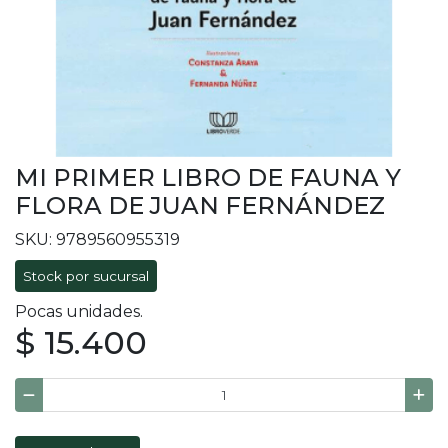
MI PRIMER LIBRO DE FAUNA Y
FLORA DE JUAN FERNÁNDEZ
SKU: 9789560955319
Stock por sucursal
Pocas unidades.
$ 15.400