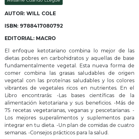
Avísame Cuando LLegue
AUTOR: WILL COLE
ISBN: 9788417080792
EDITORIAL: MACRO
El enfoque ketotariano combina lo mejor de las
dietas pobres en carbohidratos y aquellas de base
fundamentalmente vegetal. Esta nueva forma de
comer combina las grasas saludables de origen
vegetal con las proteínas saludables y los colores
vibrantes de vegetales ricos en nutrientes. En el
Libro encontrarás: -Las bases científicas de la
alimentación ketotariana y sus beneficios. -Más de
75 recetas vegetarianas, veganas y pescetarianas. -
Los mejores superalimentos y suplementos para
integrar en tu dieta. -Un plan de comidas de cuatro
semanas. -Consejos prácticos para la salud.