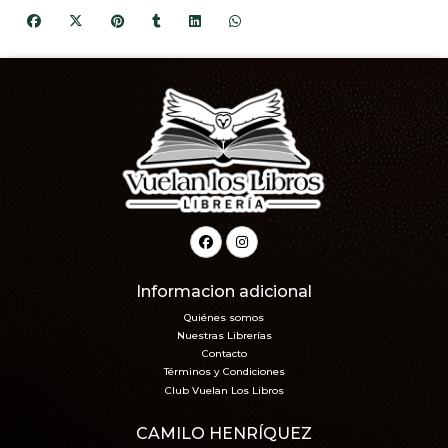
Informacion adicional
Quiénes somos
Nuestras Librerías
Contacto
Términos y Condiciones
Club Vuelan Los Libros
CAMILO HENRÍQUEZ