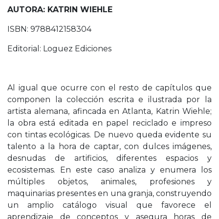
AUTORA: KATRIN WIEHLE
ISBN: 9788412158304
Editorial: Loguez Ediciones
Al igual que ocurre con el resto de capítulos que
componen la colección escrita e ilustrada por la
artista alemana, afincada en Atlanta, Katrin Wiehle;
la obra está editada en papel reciclado e impreso
con tintas ecológicas. De nuevo queda evidente su
talento a la hora de captar, con dulces imágenes,
desnudas de artificios, diferentes espacios y
ecosistemas. En este caso analiza y enumera los
múltiples objetos, animales, profesiones y
maquinarias presentes en una granja, construyendo
un amplio catálogo visual que favorece el
aprendizaje de conceptos y asegura horas de