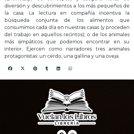
diversión y descubrimientos a los más pequeños de
la casa. La lectura en compañía incentiva la
búsqueda conjunta de los alimentos que
consumimos cada día en nuestras casas (y proceden
del trabajo en aquellos recintos); o de los animales
más simpáticos que podemos encontrar en su
interior. Ejercen como narradores tres animales
protagonistas: un cerdo, una gallina y una oveja.