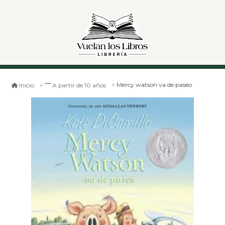
Mercy watson va de paseo
Inicio
A partir de 10 años