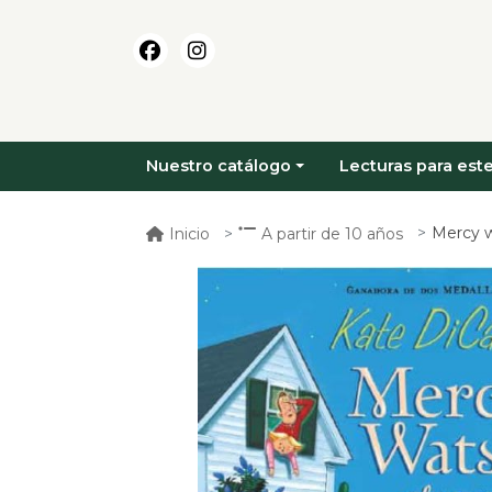
Nuestro catálogo
Lecturas para este
Mercy w
Inicio
A partir de 10 años