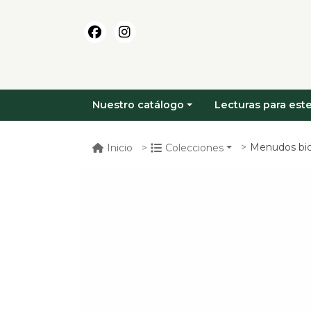
Nuestro catálogo
Lecturas para este
Menudos bi
Inicio
Colecciones