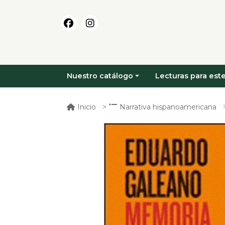
Nuestro catálogo
Lecturas para este
Inicio
Narrativa hispanoamericana