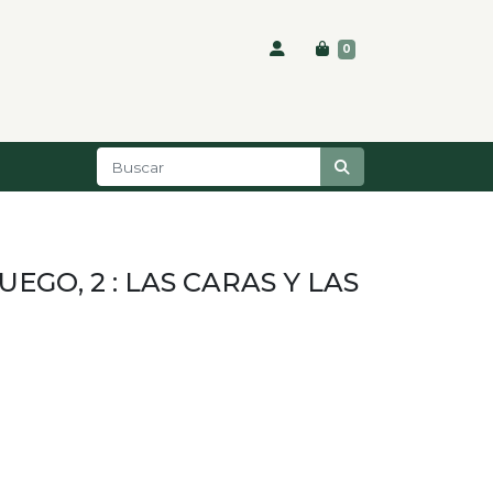
0
EGO, 2 : LAS CARAS Y LAS