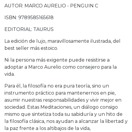
AUTOR: MARCO AURELIO - PENGUIN C
ISBN: 9789585165618
EDITORIAL: TAURUS
La edición de lujo, maravillosamente ilustrada, del
best seller más estoico.
Ni la persona más exigente puede resistirse a
adoptar a Marco Aurelio como consejero para la
vida.
Para él, la filosofía no era pura teoría, sino un
instrumento práctico para mantenernos en pie,
asumir nuestras responsabilidades y vivir mejor en
sociedad. Estas Meditaciones, un diálogo consigo
mismo que sintetiza toda su sabiduría y un hito de
la filosofía clásica, nos ayudan a alcanzar la libertad y
la paz frente a los altibajos de la vida,