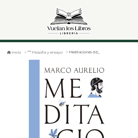
Meditaciones (td_
Inicio
Filosofía y ensayo