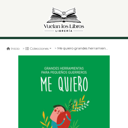
Me quiero grandes herramientas
Inicio
Colecciones