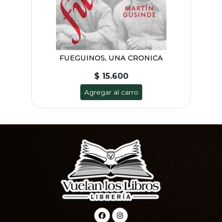
FUEGUINOS, UNA CRONICA
$ 15.600
Agregar al carro