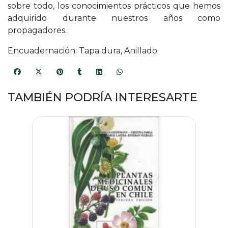
sobre todo, los conocimientos prácticos que hemos
adquirido durante nuestros años como
propagadores.
Encuadernación: Tapa dura, Anillado
TAMBIÉN PODRÍA INTERESARTE