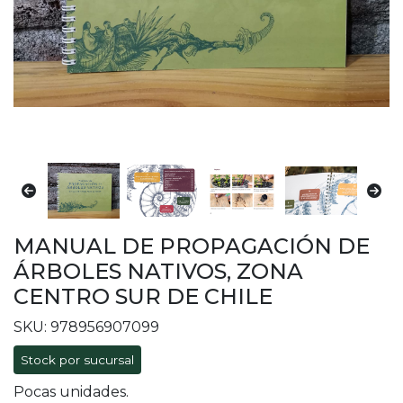
MANUAL DE PROPAGACIÓN DE
ÁRBOLES NATIVOS, ZONA
CENTRO SUR DE CHILE
SKU: 978956907099
Stock por sucursal
Pocas unidades.