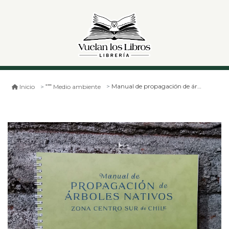
Manual de propagación de árboles nativos, zona centro sur de chile
Inicio
Medio ambiente