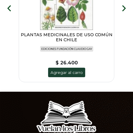
PLANTAS MEDICINALES DE USO COMÚN
EN CHILE
EDICIONES FUNDACIÓN CLAUDIO GAY
$ 26.400
Agregar al carro