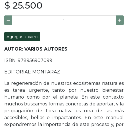
$ 25.500
Agregar al carro
AUTOR: VARIOS AUTORES
ISBN: 978956907099
EDITORIAL: MONTARAZ
La regeneración de nuestros ecosistemas naturales
es tarea urgente, tanto por nuestro bienestar
humano como por el planeta. En este contexto
muchos buscamos formas concretas de aportar, y la
propagación de flora nativa es una de las más
accesibles, bellas e impactantes. En este manual
expondremos la importancia de este proceso y, por