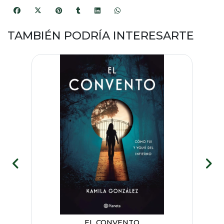
TAMBIÉN PODRÍA INTERESARTE
EL CONVENTO