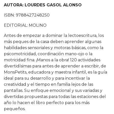
AUTORA: LOURDES GASOL ALONSO
ISBN: 9788427248250
EDITORIAL: MOLINO
Antes de empezar a dominar la lectoescritura, los
más peques de la casa deben aprender algunas
habilidades sensoriales y motoras básicas, como la
psicomotricidad, coordinación mano-ojo o la
motricidad fina. ¡Manos a la obra! 120 actividades
divertidísimas para antes de aprender a escribir, de
MonsPetits, educadora y maestra infantil, es la guía
ideal para su desarrollo y para incentivar la
creatividad y el tiempo en familia lejos de las
pantallas. Su enfoque emocional y sus variadas y
divertidas propuestas para todas las estaciones del
año lo hacen el libro perfecto para los más
pequeños.