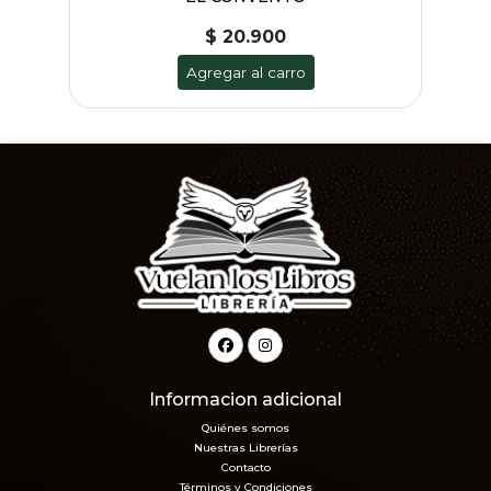
$ 20.900
Agregar al carro
Informacion adicional
Quiénes somos
Nuestras Librerías
Contacto
Términos y Condiciones