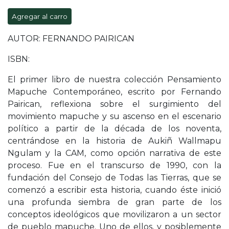
Agregar al carro
AUTOR: FERNANDO PAIRICAN
ISBN:
El primer libro de nuestra colección Pensamiento
Mapuche Contemporáneo, escrito por Fernando
Pairican, reflexiona sobre el surgimiento del
movimiento mapuche y su ascenso en el escenario
político a partir de la década de los noventa,
centrándose en la historia de Aukiñ Wallmapu
Ngulam y la CAM, como opción narrativa de este
proceso. Fue en el transcurso de 1990, con la
fundación del Consejo de Todas las Tierras, que se
comenzó a escribir esta historia, cuando éste inició
una profunda siembra de gran parte de los
conceptos ideológicos que movilizaron a un sector
de pueblo mapuche. Uno de ellos, y posiblemente