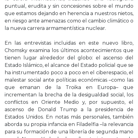
puntual, erudita y sin concesiones sobre el mundo
que estamos dejando en herencia a nuestros nietos,
en riesgo ante amenazas como el cambio climático o
la nueva carrera armamentística nuclear.
En las entrevistas incluidas en este nuevo libro,
Chomsky examina los últimos acontecimientos que
tienen lugar alrededor del globo: el ascenso del
Estado Islámico, el alcance del Estado policial que se
ha instrumentado poco a poco en el ciberespacio, el
malestar social ante políticas económicas –como las
que emanan de la Troika en Europa– que
incrementan la brecha de la desigualdad social, los
conflictos en Oriente Medio y, por supuesto, el
ascenso de Donald Trump a la presidencia de
Estados Unidos. En notas más personales, también
aborda su propia infancia en Filadelfia –la relevancia
para su formación de una librería de segunda mano