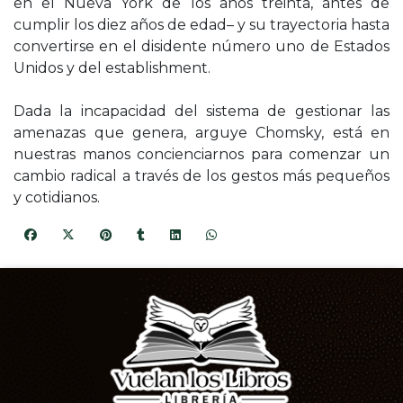
en el Nueva York de los años treinta, antes de
cumplir los diez años de edad– y su trayectoria hasta
convertirse en el disidente número uno de Estados
Unidos y del establishment.
Dada la incapacidad del sistema de gestionar las
amenazas que genera, arguye Chomsky, está en
nuestras manos concienciarnos para comenzar un
cambio radical a través de los gestos más pequeños
y cotidianos.