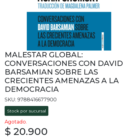
MALESTAR GLOBAL:
CONVERSACIONES CON DAVID
BARSAMIAN SOBRE LAS
CRECIENTES AMENAZAS A LA
DEMOCRACIA
SKU: 9788416677900
Stock por sucursal
Agotado.
$ 20.900