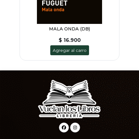
MALA ONDA (DB)
$ 16.900
Agregar al carro