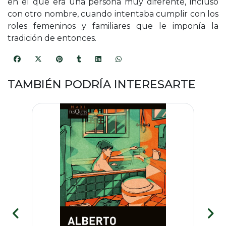
en el que era una persona muy diferente, incluso
con otro nombre, cuando intentaba cumplir con los
roles femeninos y familiares que le imponía la
tradición de entonces.
TAMBIÉN PODRÍA INTERESARTE