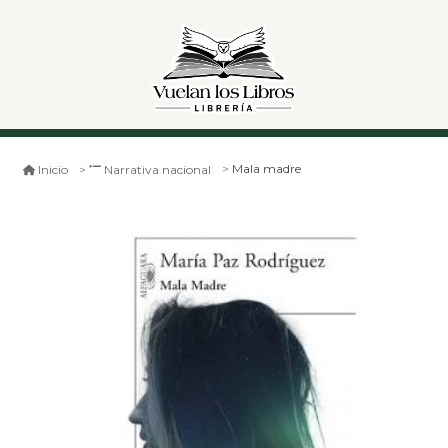
Mala madre
Inicio
Narrativa nacional