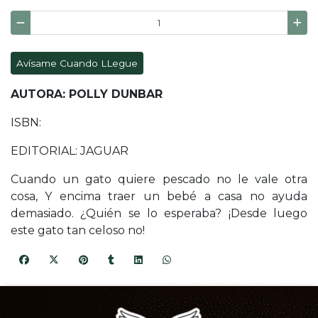
Avísame Cuando LLegue
AUTORA: POLLY DUNBAR
ISBN:
EDITORIAL: JAGUAR
Cuando un gato quiere pescado no le vale otra
cosa, Y encima traer un bebé a casa no ayuda
demasiado. ¿Quién se lo esperaba? ¡Desde luego
este gato tan celoso no!